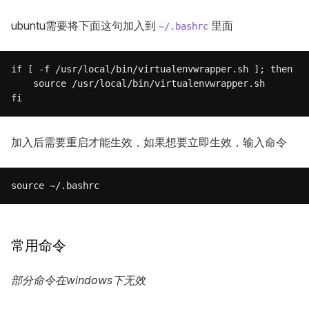
ubuntu需要将下面这句加入到
里面
~/.bashrc
if [ -f /usr/local/bin/virtualenvwrapper.sh ]; then

    source /usr/local/bin/virtualenvwrapper.sh

加入后需要重启才能生效，如果想要立即生效，输入命令
常用命令
部分命令在windows下无效