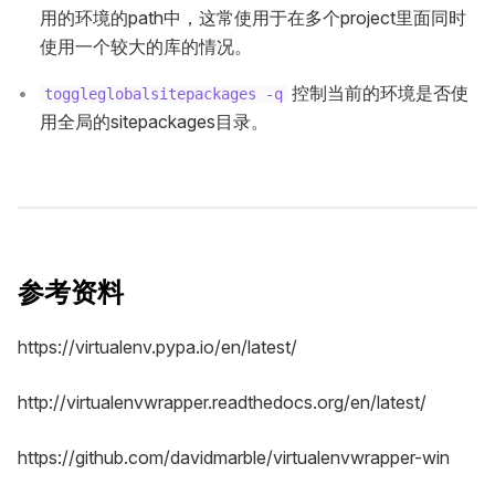
用的环境的path中，这常使用于在多个project里面同时
使用一个较大的库的情况。
控制当前的环境是否使
toggleglobalsitepackages -q
用全局的sitepackages目录。
参考资料
https://virtualenv.pypa.io/en/latest/
http://virtualenvwrapper.readthedocs.org/en/latest/
https://github.com/davidmarble/virtualenvwrapper-win