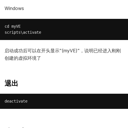
Windows
cd myVE

启动成功后可以在开头显示"(myVE)"，说明已经进入刚刚
创建的虚拟环境了
退出