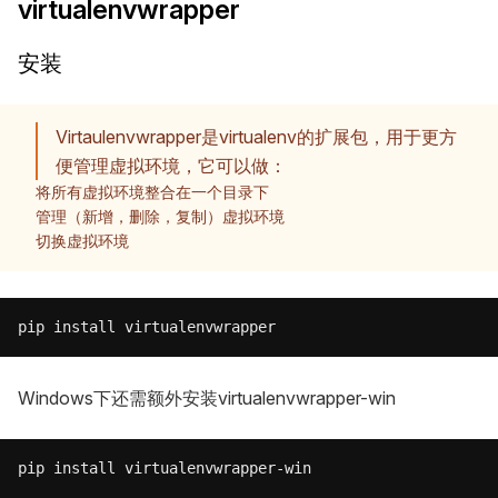
virtualenvwrapper
安装
Virtaulenvwrapper是virtualenv的扩展包，用于更方
便管理虚拟环境，它可以做：
将所有虚拟环境整合在一个目录下
管理（新增，删除，复制）虚拟环境
切换虚拟环境
Windows下还需额外安装virtualenvwrapper-win