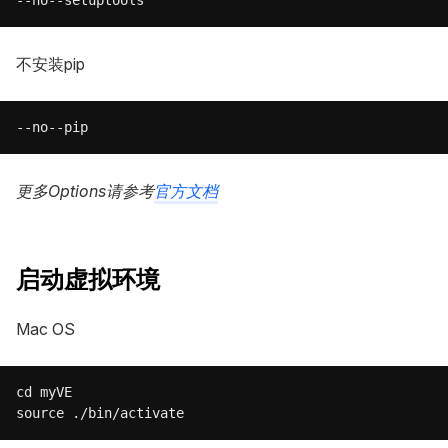
不安装pip
更多Options请参考
官方文档
启动虚拟环境
Mac OS
cd myVE
