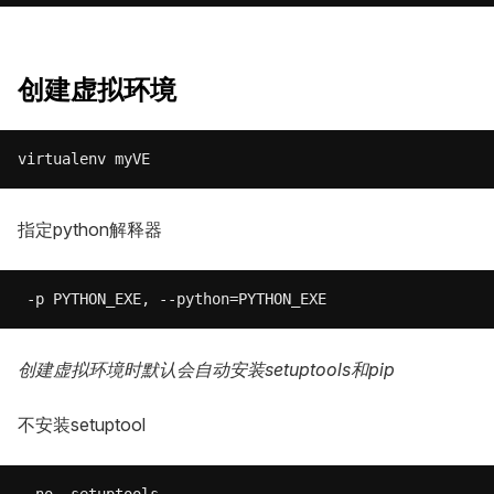
创建虚拟环境
指定python解释器
创建虚拟环境时默认会自动安装setuptools和pip
不安装setuptool