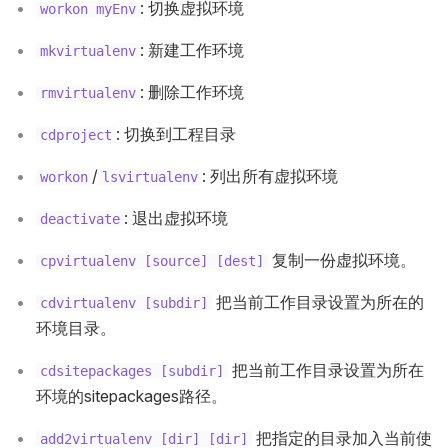
: 切换虚拟环境
workon myEnv
: 新建工作环境
mkvirtualenv
: 删除工作环境
rmvirtualenv
: 切换到工程目录
cdproject
/
: 列出所有虚拟环境
workon
lsvirtualenv
: 退出虚拟环境
deactivate
复制一份虚拟环境。
cpvirtualenv [source] [dest]
把当前工作目录设置为所在的
cdvirtualenv [subdir]
环境目录。
把当前工作目录设置为所在
cdsitepackages [subdir]
环境的sitepackages路径。
把指定的目录加入当前使
add2virtualenv [dir] [dir]