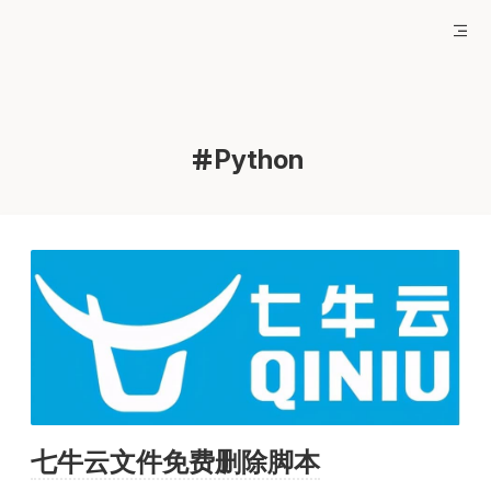
Python
七牛云文件免费删除脚本