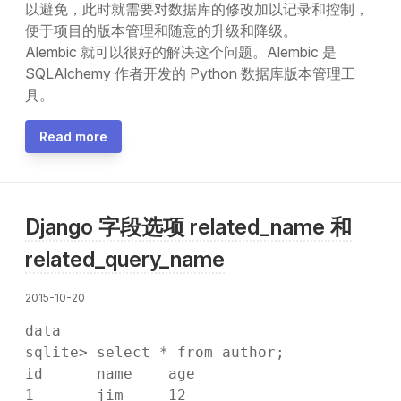
以避免，此时就需要对数据库的修改加以记录和控制，
便于项目的版本管理和随意的升级和降级。
Alembic 就可以很好的解决这个问题。Alembic 是
SQLAlchemy 作者开发的 Python 数据库版本管理工
具。
Read more
Django 字段选项 related_name 和
related_query_name
2015-10-20
data
sqlite> select * from author;

id      name    age

1       jim     12
