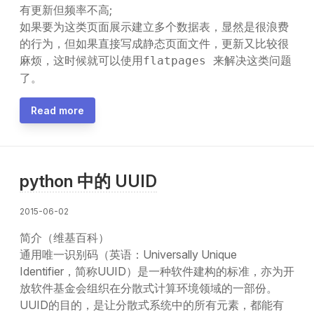
有更新但频率不高;
如果要为这类页面展示建立多个数据表，显然是很浪费
的行为，但如果直接写成静态页面文件，更新又比较很
麻烦，这时候就可以使用
来解决这类问题
flatpages
了。
Read more
python 中的 UUID
2015-06-02
简介（维基百科）
通用唯一识别码（英语：Universally Unique
Identifier，简称UUID）是一种软件建构的标准，亦为开
放软件基金会组织在分散式计算环境领域的一部份。
UUID的目的，是让分散式系统中的所有元素，都能有