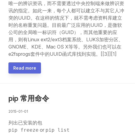
唯一的辨识资讯，而不需要透过中央控制端来做辨识资
讯的指定。如此一来，每个人都可以建立不与其它人冲
突的UUID。在这样的情况下，就不需考虑资料库建立
时的名称重复问题。目前最广泛应用的UUID，是微软
公司的全局唯一标识符（GUID），而其他重要的应
用，则有Linux ext2/ext3档案系统、LUKS加密分区、
GNOME、KDE、Mac OS X等等。另外我们也可以在
e2fsprogs套件中的UUID函式库找到实现。[[3]][1]
Read more
pip 常用命令
2015-01-01
列出已安装的包
or
pip freeze
pip list