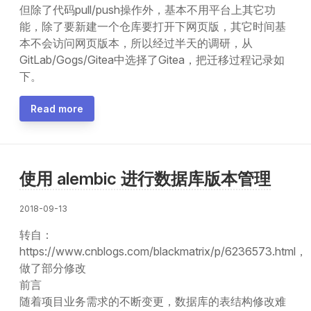
但除了代码pull/push操作外，基本不用平台上其它功
能，除了要新建一个仓库要打开下网页版，其它时间基
本不会访问网页版本，所以经过半天的调研，从
GitLab/Gogs/Gitea中选择了Gitea，把迁移过程记录如
下。
Read more
使用 alembic 进行数据库版本管理
2018-09-13
转自：
https://www.cnblogs.com/blackmatrix/p/6236573.html，
做了部分修改
前言
随着项目业务需求的不断变更，数据库的表结构修改难