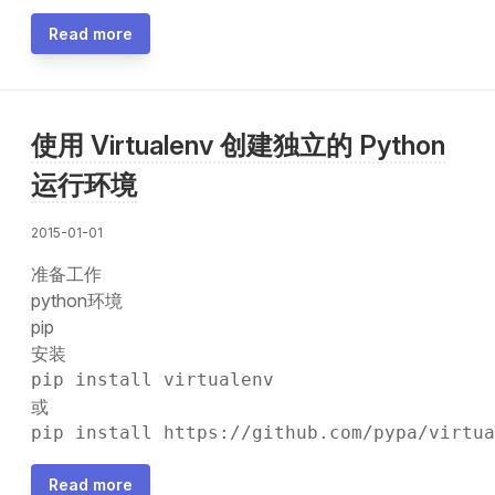
Read more
使用 Virtualenv 创建独立的 Python
运行环境
2015-01-01
准备工作
python环境
pip
安装
或
Read more