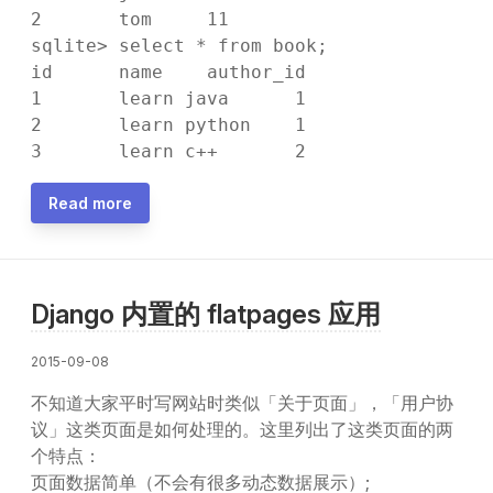
2       tom     11

sqlite> select * from book;

id      name    author_id

1       learn java      1

2       learn python    1

Read more
Django 内置的 flatpages 应用
2015-09-08
不知道大家平时写网站时类似「关于页面」，「用户协
议」这类页面是如何处理的。这里列出了这类页面的两
个特点：
页面数据简单（不会有很多动态数据展示）;