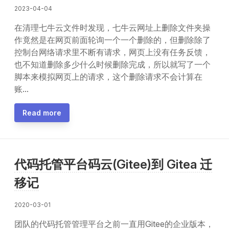
2023-04-04
在清理七牛云文件时发现，七牛云网址上删除文件夹操
作竟然是在网页前面轮询一个一个删除的，但删除除了
控制台网络请求里不断有请求，网页上没有任务反馈，
也不知道删除多少什么时候删除完成，所以就写了一个
脚本来模拟网页上的请求，这个删除请求不会计算在
账...
Read more
代码托管平台码云(Gitee)到 Gitea 迁
移记
2020-03-01
团队的代码托管管理平台之前一直用Gitee的企业版本，