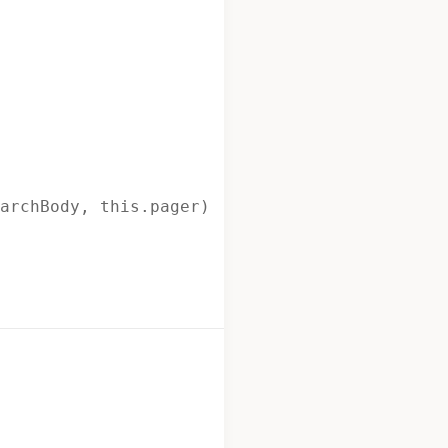
archBody, this.pager)
