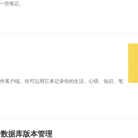
x的一些笔记。
作客户端。你可以用它来记录你的生活、心情、知识、笔
 进行数据库版本管理