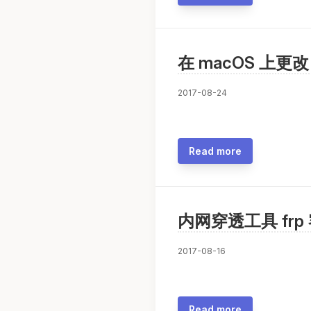
在 macOS 上更
2017-08-24
Read more
内网穿透工具 fr
2017-08-16
Read more