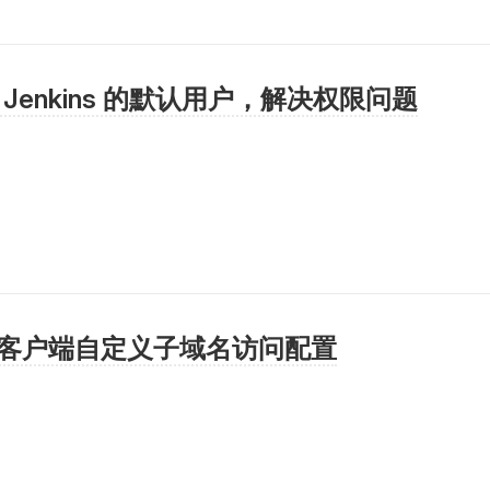
改 Jenkins 的默认用户，解决权限问题
p 客户端自定义子域名访问配置