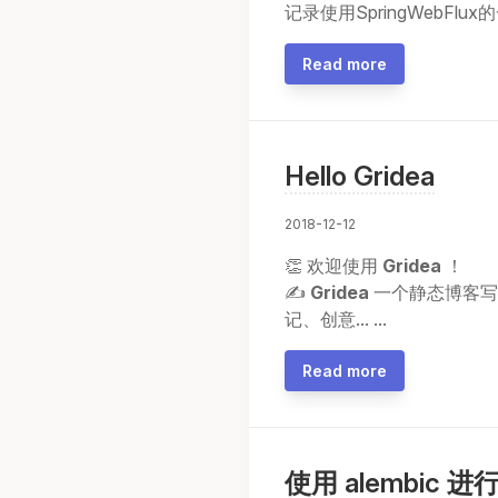
记录使用SpringWebFlu
Read more
Hello Gridea
2018-12-12
👏 欢迎使用
Gridea
！
✍️
Gridea
一个静态博客写
记、创意... ...
Read more
使用 alembic