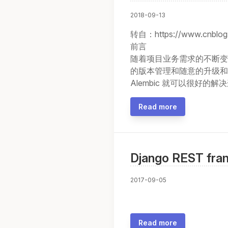
2018-09-13
转自：https://www.cnblo
前言
随着项目业务需求的不断变
的版本管理和随意的升级和
Alembic 就可以很好的解决
Read more
Django REST f
2017-09-05
Read more