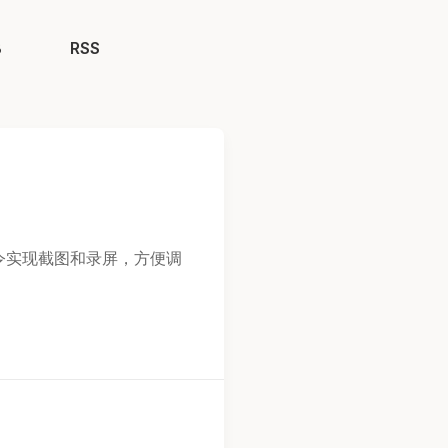
B
RSS
命令实现截图和录屏，方便调