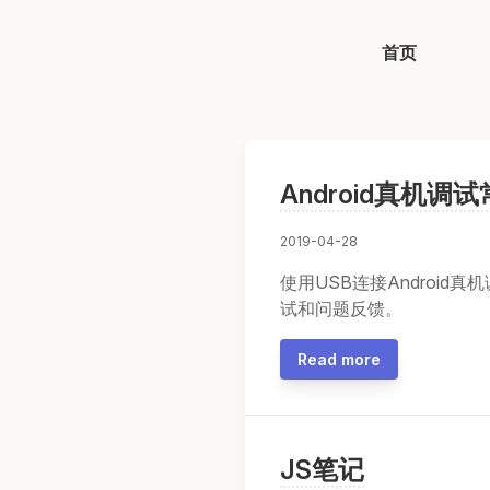
首页
Android真机调
2019-04-28
使用USB连接Androi
试和问题反馈。
Read more
JS笔记