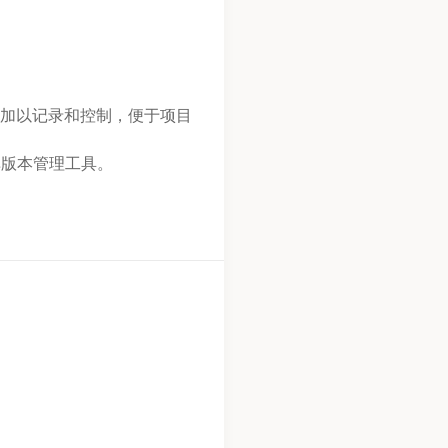
加以记录和控制，便于项目
数据库版本管理工具。