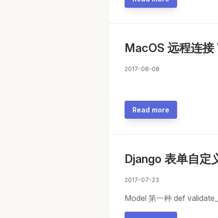
MacOS 远程连接 
2017-08-08
Read more
Django 表单自
2017-07-23
Model 第一种 def validate_begi