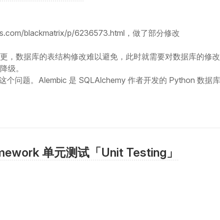
gs.com/blackmatrix/p/6236573.html，做了部分修改
更，数据库的表结构修改难以避免，此时就需要对数据库的修改
降级。
这个问题。Alembic 是 SQLAlchemy 作者开发的 Python 
ramework 单元测试「Unit Testing」